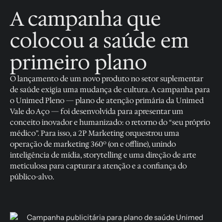
A campanha que
colocou a saúde em
primeiro plano
O lançamento de um novo produto no setor suplementar
de saúde exigia uma mudança de cultura. A campanha para
o
Unimed Pleno
— plano de atenção primária da Unimed
Vale do Aço — foi desenvolvida para apresentar um
conceito inovador e humanizado: o retorno do “seu próprio
médico”. Para isso, a 2P Marketing orquestrou uma
operação de marketing 360º (on e offline), unindo
inteligência de mídia, storytelling e uma direção de arte
meticulosa para capturar a atenção e a confiança do
público-alvo.